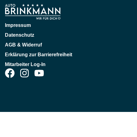
Impressum
Datenschutz
AGB & Widerruf
Erklärung zur Barrierefreiheit
Mitarbeiter Log-In