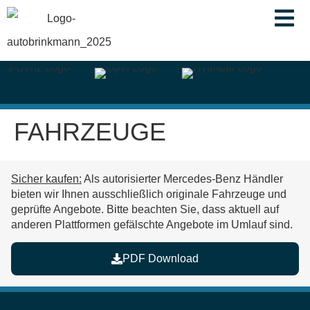
springen
FAHRZEUGE
Sicher kaufen:
Als autorisierter Mercedes-Benz Händler
bieten wir Ihnen ausschließlich originale Fahrzeuge und
geprüfte Angebote. Bitte beachten Sie, dass aktuell auf
anderen Plattformen
gefälschte Angebote im Umlauf
sind.
PDF Download