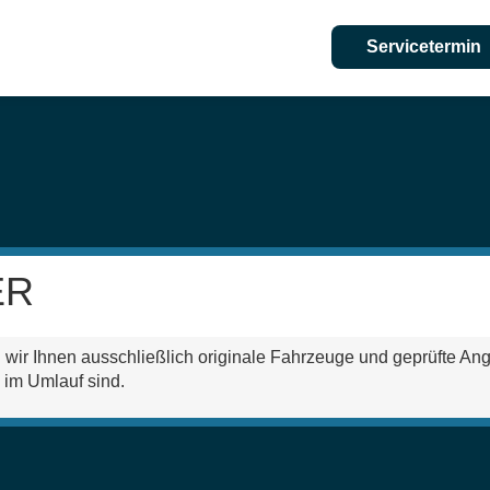
Servicetermin
ER
 wir Ihnen ausschließlich originale Fahrzeuge und geprüfte Ang
 im Umlauf
sind.