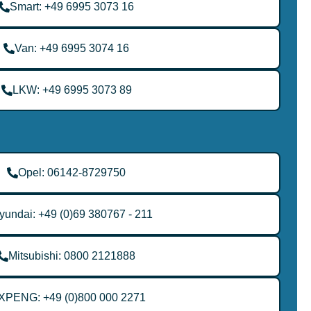
Smart: +49 6995 3073 16
Van: +49 6995 3074 16
LKW: +49 6995 3073 89
Opel: 06142-8729750
yundai: +49 (0)69 380767 - 211
Mitsubishi: 0800 2121888
XPENG: +49 (0)800 000 2271