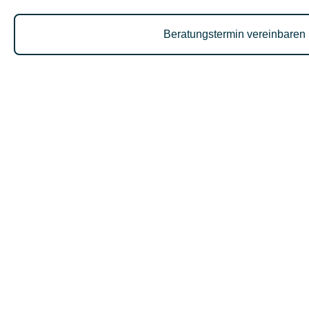
Beratungstermin vereinbaren