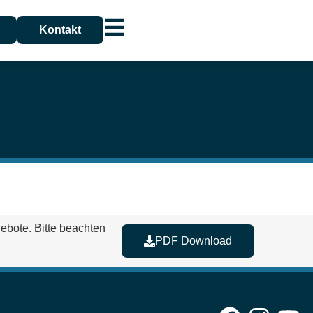
Kontakt
ebote. Bitte beachten
PDF Download