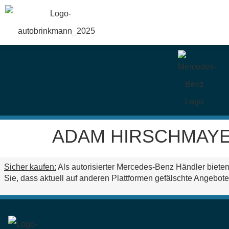
springen
ADAM HIRSCHMAY
Sicher kaufen:
Als autorisierter Mercedes-Benz Händler bieten
Sie, dass aktuell auf anderen Plattformen
gefälschte Angebote