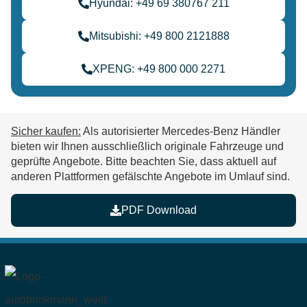
Hyundai: +49 69 380767 211
Mitsubishi: +49 800 2121888
XPENG: +49 800 000 2271
Sicher kaufen:
Als autorisierter Mercedes-Benz Händler
bieten wir Ihnen ausschließlich originale Fahrzeuge und
geprüfte Angebote. Bitte beachten Sie, dass aktuell auf
anderen Plattformen
gefälschte Angebote im Umlauf
sind.
PDF Download