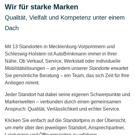
Wir für starke Marken
Qualität, Vielfalt und Kompetenz unter einem
Dach
Mit 13 Standorten in Mecklenburg-Vorpommern und
Schleswig-Holstein ist AutoBrinkmann immer in Ihrer
Nähe. Ob Verkauf, Service, Werkstatt oder individuelle
Mobilitätslösungen – an jedem unserer Standorte erwartet
Sie persönliche Beratung – ein Team, das sich Zeit für Ihre
Anliegen nimmt.
Jeder Standort hat dabei seine eigenen Schwerpunkte und
Markenwelten – verbunden durch einen gemeinsamen
Anspruch: Qualität, Verlässlichkeit und echter Service.
Klicken Sie einfach auf die Standortpins in der Übersicht,
um mehr über den jeweiligen Standort, Ansprechpartner,
Leistungen und Öffnungszeiten zu erfahren.