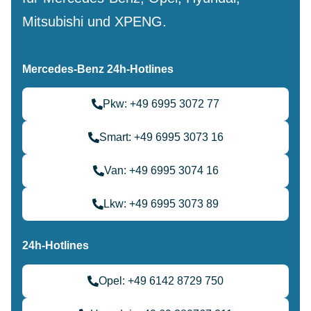
Mitsubishi und XPENG.
Mercedes-Benz 24h-Hotlines
Pkw: +49 6995 3072 77
Smart: +49 6995 3073 16
Van: +49 6995 3074 16
Lkw: +49 6995 3073 89
24h-Hotlines
Opel: +49 6142 8729 750