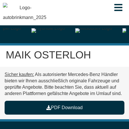
springen
MAIK OSTERLOH
Sicher kaufen:
Als autorisierter Mercedes-Benz Händler
bieten wir Ihnen ausschließlich originale Fahrzeuge und
geprüfte Angebote. Bitte beachten Sie, dass aktuell auf
anderen Plattformen
gefälschte Angebote im Umlauf
sind.
PDF Download