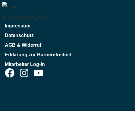
Impressum
Datenschutz
AGB & Widerruf
Erklärung zur Barrierefreiheit
Mitarbeiter Log-In
Jetzt Kontakt aufnehmen