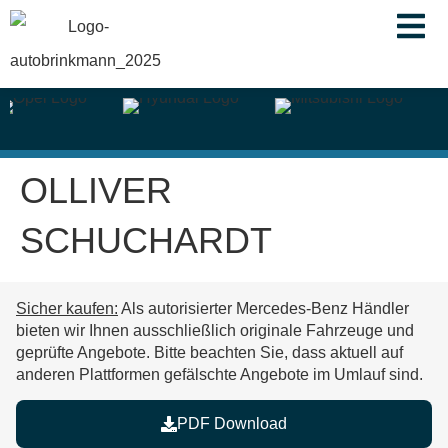
springen
OLLIVER
SCHUCHARDT
Sicher kaufen:
Als autorisierter Mercedes-Benz Händler
bieten wir Ihnen ausschließlich originale Fahrzeuge und
geprüfte Angebote. Bitte beachten Sie, dass aktuell auf
anderen Plattformen
gefälschte Angebote im Umlauf
sind.
PDF Download