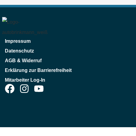
Impressum
Datenschutz
AGB & Widerruf
Erklärung zur Barrierefreiheit
Mitarbeiter Log-In