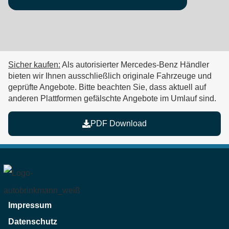
Sicher kaufen:
Als autorisierter Mercedes-Benz Händler
bieten wir Ihnen ausschließlich originale Fahrzeuge und
geprüfte Angebote. Bitte beachten Sie, dass aktuell auf
anderen Plattformen
gefälschte Angebote im Umlauf
sind.
PDF Download
Impressum
Datenschutz