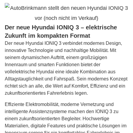
Der neue Hyundai IONIQ 3 – elektrische
Zukunft im kompakten Format
Der neue Hyundai IONIQ 3 verbindet modernes Design,
innovative Technologie und nachhaltige Mobilität. Mit
seinem dynamischen Auftritt, einem großzügigen
Innenraum und smarten Funktionen bietet der
vollelektrische Hyundai eine ideale Kombination aus
Alltagstauglichkeit und Fahrspaß. Sein modernes Konzept
richtet sich an alle, die Wert auf Komfort, Effizienz und ein
zukunftsorientiertes Fahrerlebnis legen.
Effiziente Elektromobilität, moderne Vernetzung und
intelligente Assistenzsysteme machen den IONIQ 3 zu
einem zukunftsorientierten Begleiter. Hochwertige
Materialien, digitale Features und praktische Lösungen im
Innenraum sorgen für ein komfortables Fahrerlebnis im