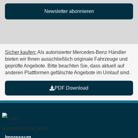
Newsletter abonnieren
Sicher kaufen:
Als autorisierter Mercedes-Benz Händler
bieten wir Ihnen ausschließlich originale Fahrzeuge und
geprüfte Angebote. Bitte beachten Sie, dass aktuell auf
anderen Plattformen
gefälschte Angebote im Umlauf
sind.
PDF Download
Impressum