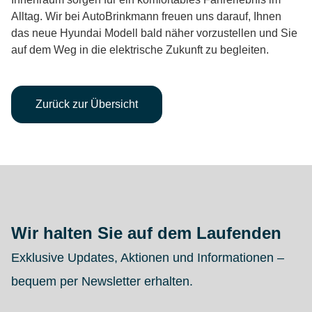
Alltag. Wir bei AutoBrinkmann freuen uns darauf, Ihnen
das neue Hyundai Modell bald näher vorzustellen und Sie
auf dem Weg in die elektrische Zukunft zu begleiten.
Zurück zur Übersicht
Wir halten Sie auf dem Laufenden
Exklusive Updates, Aktionen und Informationen –
bequem per Newsletter erhalten.